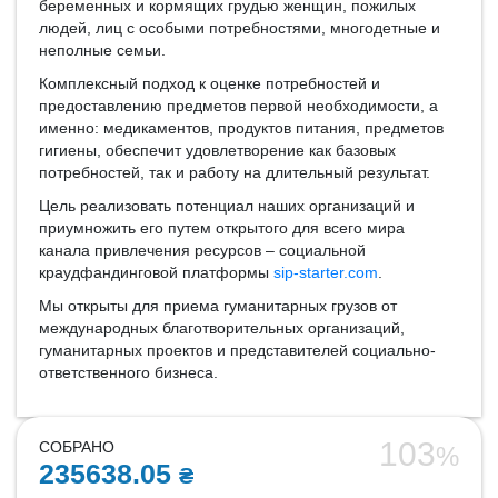
беременных и кормящих грудью женщин, пожилых
людей, лиц с особыми потребностями, многодетные и
неполные семьи.
Комплексный подход к оценке потребностей и
предоставлению предметов первой необходимости, а
именно: медикаментов, продуктов питания, предметов
гигиены, обеспечит удовлетворение как базовых
потребностей, так и работу на длительный результат.
Цель реализовать потенциал наших организаций и
приумножить его путем открытого для всего мира
канала привлечения ресурсов – социальной
краудфандинговой платформы
sip-starter.com
.
Мы открыты для приема гуманитарных грузов от
международных благотворительных организаций,
гуманитарных проектов и представителей социально-
ответственного бизнеса.
103
СОБРАНО
%
235638.05
₴