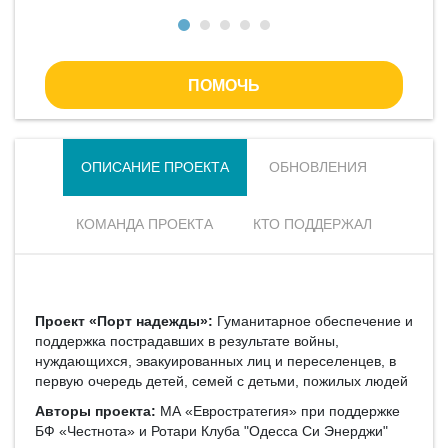
ПОМОЧЬ
ОПИСАНИЕ ПРОЕКТА
ОБНОВЛЕНИЯ
КОМАНДА ПРОЕКТА
КТО ПОДДЕРЖАЛ
Проект «Порт надежды»:
Гуманитарное обеспечение и
поддержка пострадавших в результате войны,
нуждающихся, эвакуированных лиц и переселенцев, в
первую очередь детей, семей с детьми, пожилых людей
Авторы проекта:
МА «Евростратегия» при поддержке
БФ «Честнота» и Ротари Клуба "Одесса Си Энерджи"