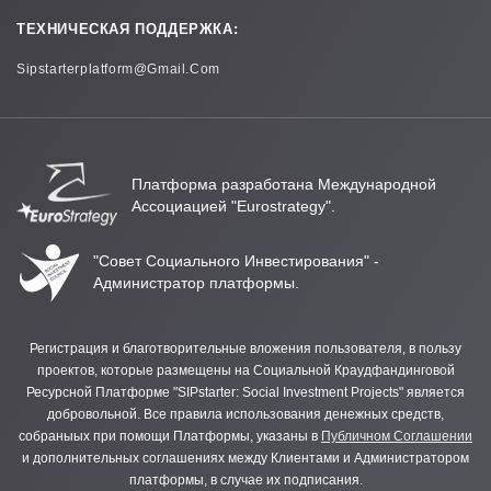
ТЕХНИЧЕСКАЯ ПОДДЕРЖКА:
Sipstarterplatform@gmail.com
Платформа разработана Международной
Ассоциацией "Eurostrategy".
"Совет Социального Инвестирования" -
Администратор платформы.
Регистрация и благотворительные вложения пользователя, в пользу
проектов, которые размещены на Социальной Краудфандинговой
Ресурсной Платформе "SIPstarter: Social Investment Projects" является
добровольной. Все правила использования денежных средств,
собраныых при помощи Платформы, указаны в
Публичном Соглашении
и дополнительных соглашениях между Клиентами и Администратором
платформы, в случае их подписания.