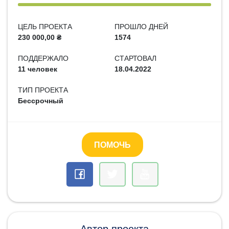
ЦЕЛЬ ПРОЕКТА
ПРОШЛО ДНЕЙ
230 000,00 ₴
1574
ПОДДЕРЖАЛО
СТАРТОВАЛ
11 человек
18.04.2022
ТИП ПРОЕКТА
Бессрочный
ПОМОЧЬ
Автор проекта